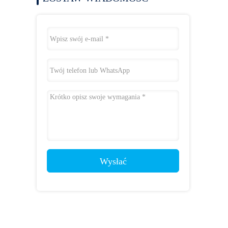
Wysłać