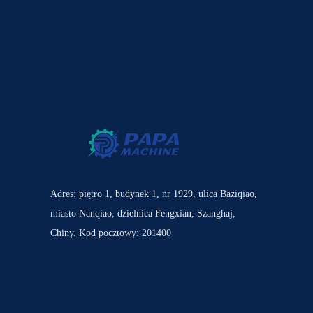
Adres: piętro 1, budynek 1, nr 1929, ulica Baziqiao,
miasto Nanqiao, dzielnica Fengxian, Szanghaj,
Chiny. Kod pocztowy: 201400