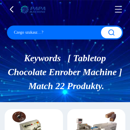
Keywords [ Tabletop
Chocolate Enrober Machine ]
Match 22 Produkty.