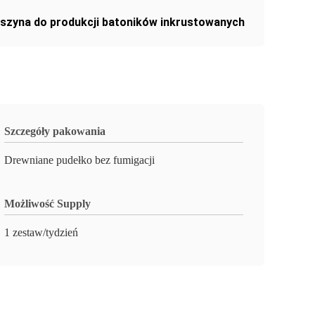
szyna do produkcji batoników inkrustowanych
Szczegóły pakowania
Drewniane pudełko bez fumigacji
Możliwość Supply
1 zestaw/tydzień