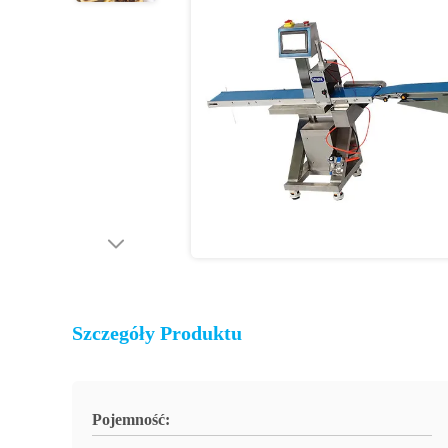
Szczegóły Produktu
Pojemność: