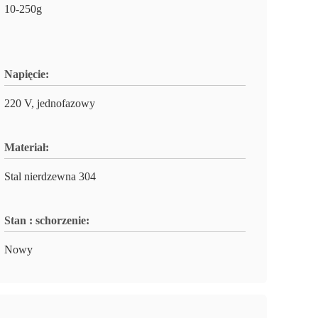
10-250g
Napięcie:
220 V, jednofazowy
Materiał:
Stal nierdzewna 304
Stan : schorzenie:
Nowy