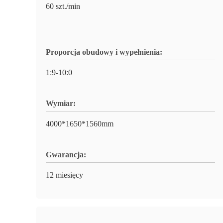
60 szt./min
Proporcja obudowy i wypełnienia:
1:9-10:0
Wymiar:
4000*1650*1560mm
Gwarancja:
12 miesięcy