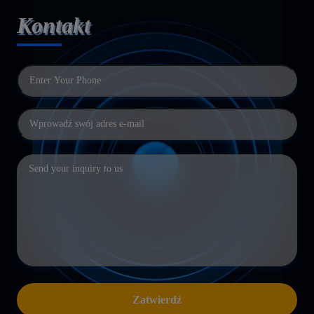
Kontakt
Zatwierdź