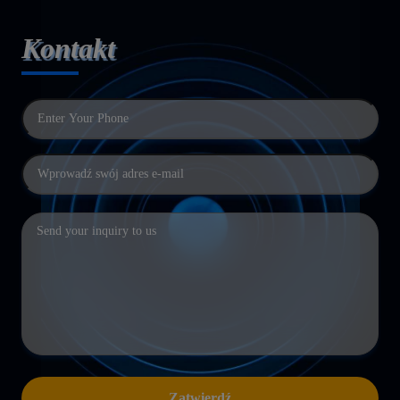
Kontakt
Zatwierdź