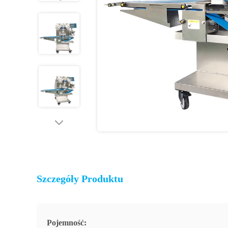
Szczegóły Produktu
Pojemność: