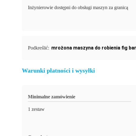
Inżynierowie dostępni do obsługi maszyn za granicą
mrożona maszyna do robienia fig ba
Podkreślić:
Warunki płatności i wysyłki
Minimalne zamówienie
1 zestaw